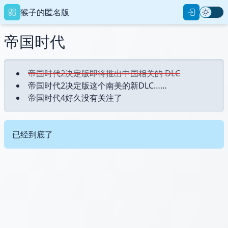
猴子的匿名版
帝国时代
帝国时代2决定版即将推出中国相关的 DLC
帝国时代2决定版这个南美的新DLC……
重设密码
帝国时代4好久没有关注了
已经到底了
用户名
新的密码
确认密码